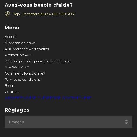
Avez-vous besoin d'aide?
Dép. Commercial
+34 692 590 305
Menu
Accueil
À propos de nous
ABCMercado Partenaires
Promotion ABC
Développement pour votre entreprise
Site Web ABC
Comment fonctionne?
Termes et conditions
Blog
Contact
AJOUTEZ VOTRE ENTREPRISE GRATUITEMENT
Réglages