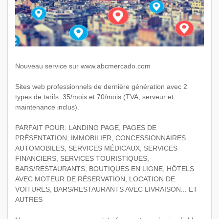
Nouveau service sur www.abcmercado.com
Sites web professionnels de dernière génération avec 2
types de tarifs: 35/mois et 70/mois (TVA, serveur et
maintenance inclus).
PARFAIT POUR: LANDING PAGE, PAGES DE
PRÉSENTATION, IMMOBILIER, CONCESSIONNAIRES
AUTOMOBILES, SERVICES MÉDICAUX, SERVICES
FINANCIERS, SERVICES TOURISTIQUES,
BARS/RESTAURANTS, BOUTIQUES EN LIGNE, HÔTELS
AVEC MOTEUR DE RÉSERVATION, LOCATION DE
VOITURES, BARS/RESTAURANTS AVEC LIVRAISON... ET
AUTRES