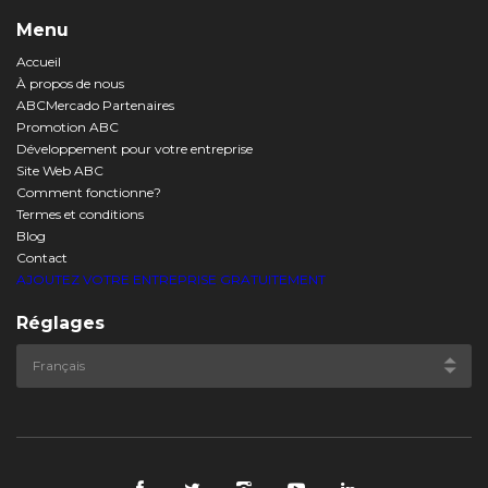
Menu
Accueil
À propos de nous
ABCMercado Partenaires
Promotion ABC
Développement pour votre entreprise
Site Web ABC
Comment fonctionne?
Termes et conditions
Blog
Contact
AJOUTEZ VOTRE ENTREPRISE GRATUITEMENT
Réglages