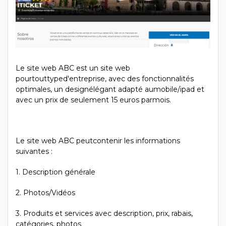
Le site web ABC est un site web
pourtouttyped'entreprise, avec des fonctionnalités
optimales, un designélégant adapté aumobile/ipad et
avec un prix de seulement 15 euros parmois.
Le site web ABC peutcontenir les informations
suivantes :
1. Description générale
2. Photos/Vidéos
3. Produits et services avec description, prix, rabais,
catégories, photos