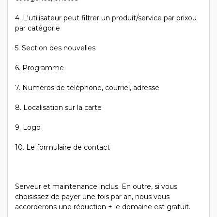
4. L'utilisateur peut filtrer un produit/service par prixou
par catégorie
5. Section des nouvelles
6. Programme
7. Numéros de téléphone, courriel, adresse
8. Localisation sur la carte
9. Logo
10. Le formulaire de contact
Serveur et maintenance inclus. En outre, si vous
choisissez de payer une fois par an, nous vous
accorderons une réduction + le domaine est gratuit.