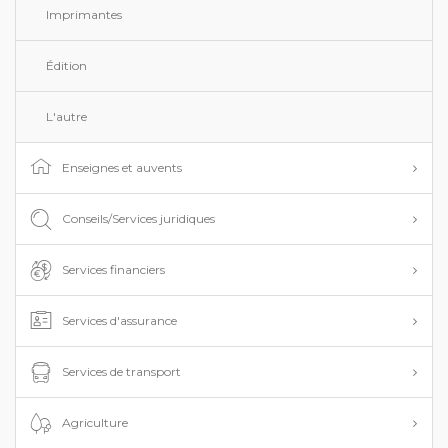
Imprimantes
Édition
L'autre
Enseignes et auvents
Conseils/Services juridiques
Services financiers
Services d'assurance
Services de transport
Agriculture