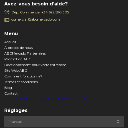
Avez-vous besoin d'aide?
Dép. Commercial
+34 692 590 305
comercial@abcmercado.com
Menu
Accueil
À propos de nous
ABCMercado Partenaires
Promotion ABC
Développement pour votre entreprise
Site Web ABC
Comment fonctionne?
Termes et conditions
Blog
Contact
AJOUTEZ VOTRE ENTREPRISE GRATUITEMENT
Réglages