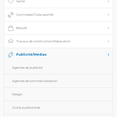
Santé
Gymnases/Clubs sportifs
Beauté
Travaux de construction/Réparation
Publicité/Médias
Agences de publicité
Agences de commercialisation
Design
Outils publicitaires