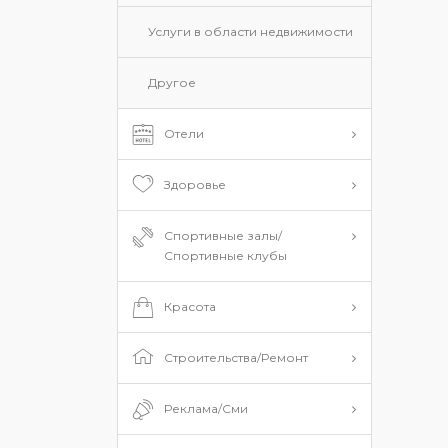
Услуги в области недвижимости
Другое
Отели
Здоровье
Спортивные залы/
Спортивные клубы
Красота
Строительства/Ремонт
Реклама/Сми