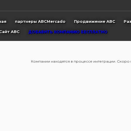
ная
партнеры ABCMercado
Продвижение ABC
Ра
Сайт ABC
ДОБАВИТЬ КОМПАНИЮ БЕСПЛАТНО
Компании находятся в процессе интеграции. Скоро