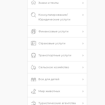
Знаки и тенты
Консультирование/
Юридические услуги
Финансовые услуги
Страховые услуги
Транспортные услуги
Сельское хозяйство
Все для детей
Мир животных
Туристические агентства