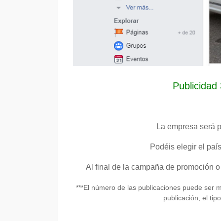
Publicidad
La empresa será p
Podéis elegir el país
Al final de la campaña de promoción
o
***El número de las publicaciones puede ser
publicación, el tip