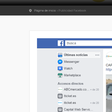
Página de inicio
Publicidad Facebook