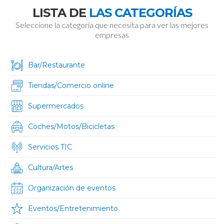
LISTA DE
LAS CATEGORÍAS
Seleccione la categoría que necesita para ver las mejores
empresas
Bar/Restaurante
Tiendas/Comercio online
Supermercados
Coches/Motos/Bicicletas
Servicios TIC
Cultura/Artes
Organización de eventos
Eventos/Entretenimiento