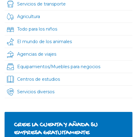
Servicios de transporte
Agricultura
Todo para los niños
El mundo de los animales
Agencias de viajes
Equipamientos/Muebles para negocios
Centros de estudios
Servicios diversos
CREE LA CUENTA Y AÑADA SU
EMPRESA GRATUITAMENTE