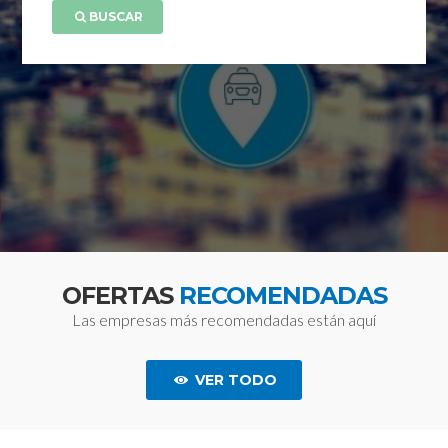
BUSCAR
OFERTAS
RECOMENDADAS
Las empresas más recomendadas están aquí
VER TODO