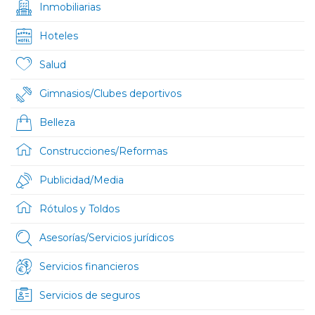
Inmobiliarias
Hoteles
Salud
Gimnasios/Clubes deportivos
Belleza
Construcciones/Reformas
Publicidad/Media
Rótulos y Toldos
Asesorías/Servicios jurídicos
Servicios financieros
Servicios de seguros