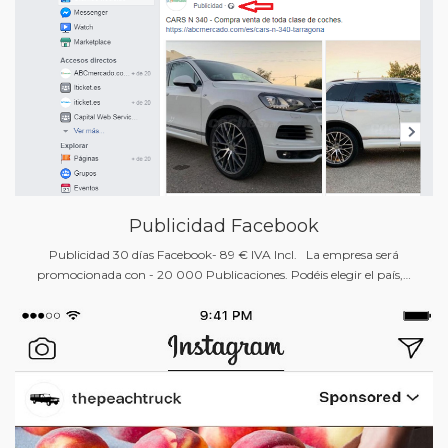
Publicidad Facebook
Publicidad 30 días Facebook- 89 € IVA Incl. La empresa será
promocionada con - 20 000 Publicaciones. Podéis elegir el país,…