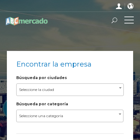
Encontrar la empresa
Búsqueda por ciudades
Seleccione la ciudad
Búsqueda por categoría
Seleccione una categoría