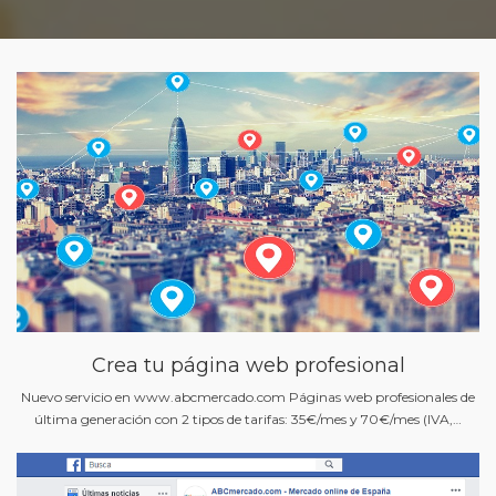
Crea tu página web profesional
Nuevo servicio en www.abcmercado.com Páginas web profesionales de
última generación con 2 tipos de tarifas: 35€/mes y 70€/mes (IVA,…