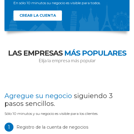
En sólo 10 minutos su negocio es visible para todos.
CREAR LA CUENTA
LAS EMPRESAS
MÁS POPULARES
Elija la empresa más popular
Agregue su negocio
siguiendo 3
pasos sencillos.
Sólo 10 minutos y su negocio es visible para los clientes.
1
Registro de la cuenta de negocios