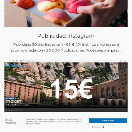
Publicidad Instagram
Publicidad 30 días Instagram - 89 € IVA Incl. La empresa será
promocionada con - 20 000 Publicaciones. Podéis elegir el país,…