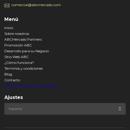
comercial@abcmercado.com
Menú
Inicio
Sobre nosotros
ABCMercado Partners
Promoción ABC
Desarrollo para su Negocio
Sitio Web ABC
¿Cómo funciona?
Términos y condiciones
Blog
Contacto
AÑADIR GRATIS SU EMPRESA
Ajustes