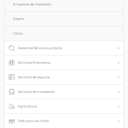
Empresas de impresión
Diseño
Otros
Asesorías/Servicios jurídicos
Servicios financieros
Servicios de seguros
Servicios de transporte
Agricultura
Todo para los niños