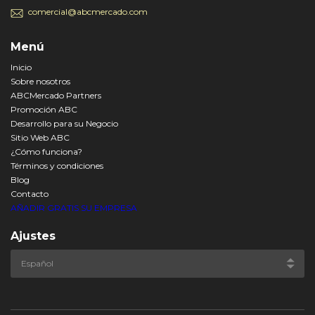
comercial@abcmercado.com
Menú
Inicio
Sobre nosotros
ABCMercado Partners
Promoción ABC
Desarrollo para su Negocio
Sitio Web ABC
¿Cómo funciona?
Términos y condiciones
Blog
Contacto
AÑADIR GRATIS SU EMPRESA
Ajustes