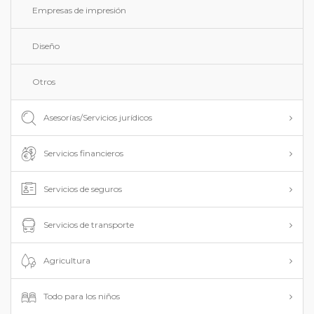
Empresas de impresión
Diseño
Otros
Asesorías/Servicios jurídicos
Servicios financieros
Servicios de seguros
Servicios de transporte
Agricultura
Todo para los niños