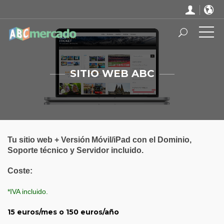
SITIO WEB ABC
Tu sitio web + Versión
Móvil/iPad con el Dominio,
Soporte técnico y Servidor incluido.
Coste:
*IVA incluido.
15 euros/mes o 150 euros/año