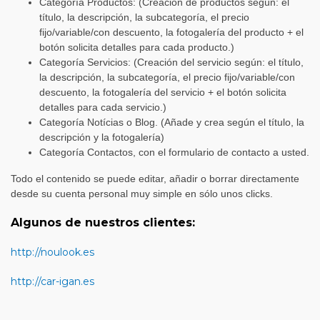
Categoría Productos: (Creación de productos según: el
título, la descripción, la subcategoría, el precio
fijo/variable/con descuento, la fotogalería del producto + el
botón solicita detalles para cada producto.)
Categoría Servicios: (Creación del servicio según: el título,
la descripción, la subcategoría, el precio fijo/variable/con
descuento, la fotogalería del servicio + el botón solicita
detalles para cada servicio.)
Categoría Notícias o Blog. (Añade y crea según el título, la
descripción y la fotogalería)
Categoría Contactos, con el formulario de contacto a usted.
Todo el contenido se puede editar, añadir o borrar directamente
desde su cuenta personal muy simple en sólo unos clicks.
Algunos de nuestros clientes:
http://noulook.es
http://car-igan.es