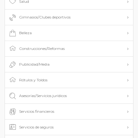
Salud
Gimnasios/Clubes deportivos
Belleza
Construcciones/Reformas
Publicidad/Media
Rótulos y Toldos
Asesorías/Servicios jurídicos
Servicios financieros
Servicios de seguros