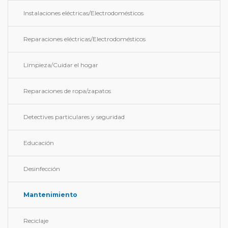
Instalaciones eléctricas/Electrodomésticos
Reparaciones eléctricas/Electrodomésticos
Limpieza/Cuidar el hogar
Reparaciones de ropa/zapatos
Detectives particulares y seguridad
Educación
Desinfección
Mantenimiento
Reciclaje